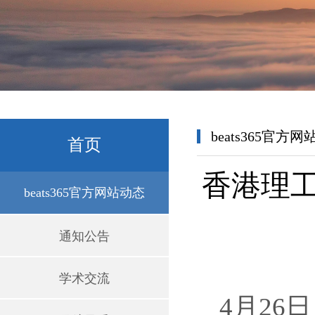
beats365官方
首页
香港理工
beats365官方网站动态
通知公告
学术交流
4月2