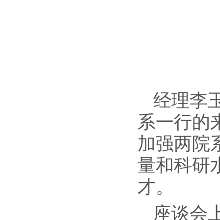
经理李
系一行的
加强两院
量和科研
才。
座谈会