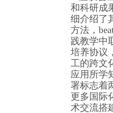
和科研成
细介绍了
方法，be
践教学中
培养协议
工的跨文
应用所学
署标志着
更多国际
术交流搭