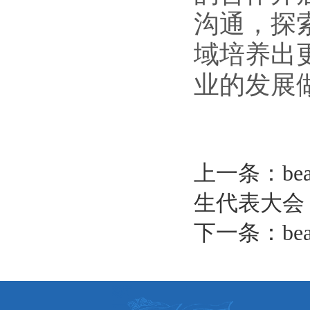
沟通，探
域培养出
业的发展
上一条：be
生代表大会
下一条：be