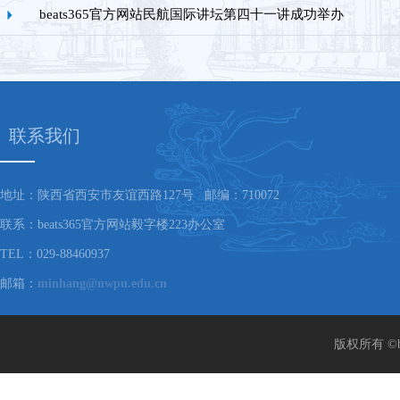
beats365官方网站民航国际讲坛第四十一讲成功举办
联系我们
地址：陕西省西安市友谊西路127号 邮编：710072
联系：beats365官方网站毅字楼223办公室
TEL：029-88460937
邮箱：
minhang@nwpu.edu.cn
版权所有 ©b