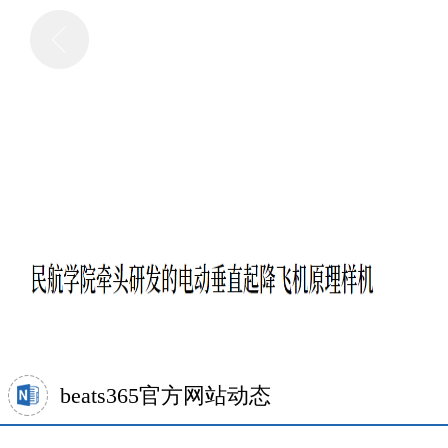
beats365官方网站动态