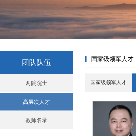
国家级领军人才
团队队伍
国家级领军人才
两院院士
高层次人才
教师名录