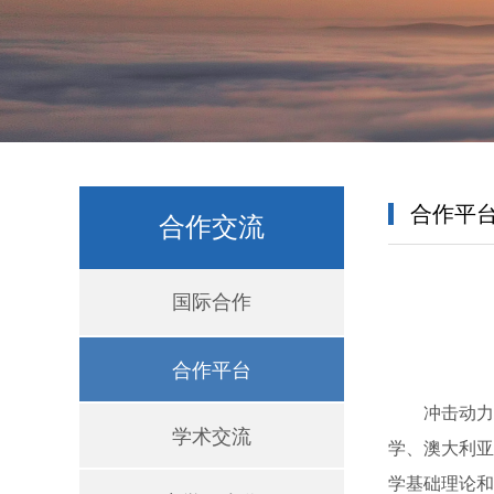
合作平
合作交流
国际合作
合作平台
冲击动力
学术交流
学、澳大利亚
学基础理论和