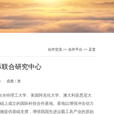
合作交流
>>
合作平台
>> 正文
际联合研究中心
核： 点击：
次
兰代尔夫特理工大学、美国阿克伦大学、澳大利亚悉尼大
础上成立的国际科技合作基地。基地以增强冲击动力
施提供基础支撑，增强我国先进运载工具产业的原始