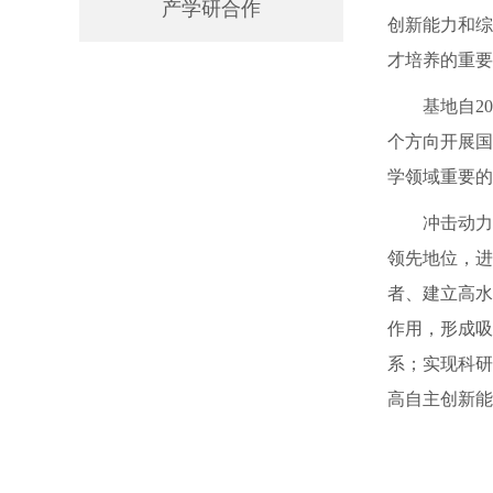
产学研合作
创新能力和综
才培养的重要
基地自2
个方向开展国
学领域重要的
冲击动力
领先地位，进
者、建立高水
作用，形成吸
系；实现科研
高自主创新能