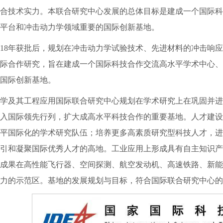
合技术实力。本联合研究中心发展的总体目标是建成一个国际科
平台和冲击动力学领域重要的国际创新基地。
018年获批后，规划在冲击动力学试验技术、先进材料的冲击响
际合作研究，旨在建成一个国际科技合作交流高水平学术中心、
国际创新基地。
学及其工程应用国际联合研究中心规划在学术研究上在巩固并进
入国际领先行列，扩大成高水平科技合作的重要基地。人才建设
平国际化的学术研究队伍；培养更多高素质研究型科技人才，进
引和凝聚国际优秀人才的高地。工业应用上形成具有自主知识产
成果在高性能飞行器、空间探测、航空发动机、高速铁路、新能
力的示范区。基地的发展规划与目标，符合国际联合研究中心的