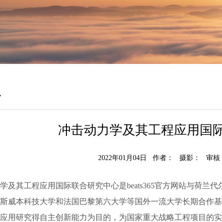
台
冲击动力学及其工程应用国
2022年01月04日 作者： 摄影： 审
学及其工程应用国际联合研究中心是beats365官方网站与荷
斯威本科技大学和法国巴黎第六大学等国外一流大学长期合作基
应用研究得自主创新能力为目的，为国家重大战略工程项目的实