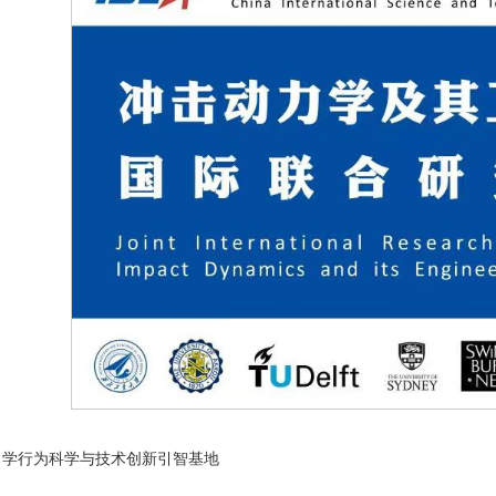
力学行为科学与技术创新引智基地