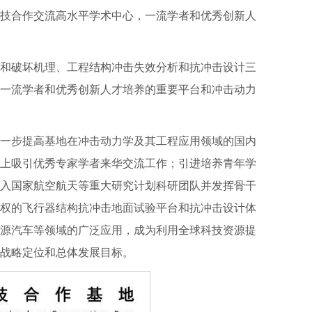
技合作交流高水平学术中心，一流学者和优秀创新人
应和破坏机理、工程结构冲击失效分析和抗冲击设计三
一流学者和优秀创新人才培养的重要平台和冲击动力
一步提高基地在冲击动力学及其工程应用领域的国内
上吸引优秀专家学者来华交流工作；引进培养青年学
入国家航空航天等重大研究计划科研团队并发挥骨干
权的飞行器结构抗冲击地面试验平台和抗冲击设计体
源汽车等领域的广泛应用，成为利用全球科技资源提
战略定位和总体发展目标。